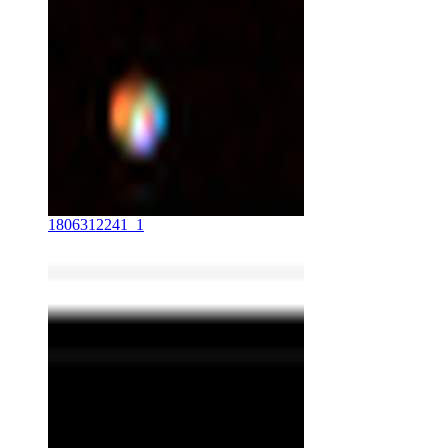
1806312241_1