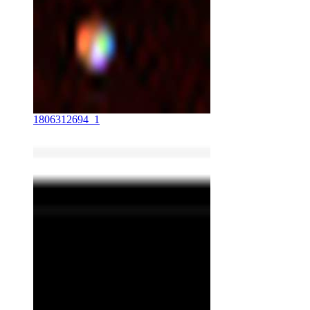
1806312694_1