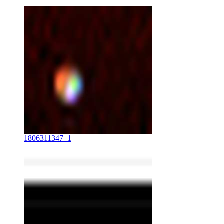
1806311347_1