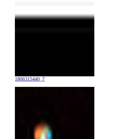
1806315440_7